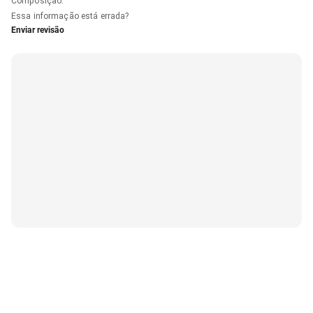
Composição
:
Essa informação está errada?
Enviar revisão