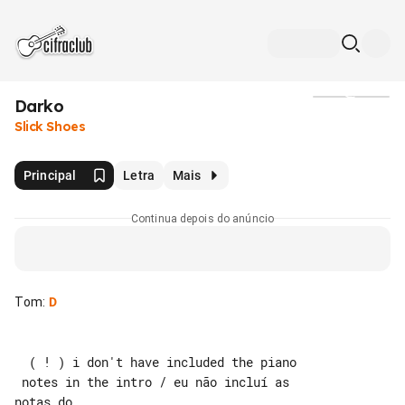
Darko
Mídia
Slick Shoes
Principal
Letra
Mais
Continua depois do anúncio
Tom
:
D
  ( ! ) i don't have included the piano

 notes in the intro / eu não incluí as 

notas do
