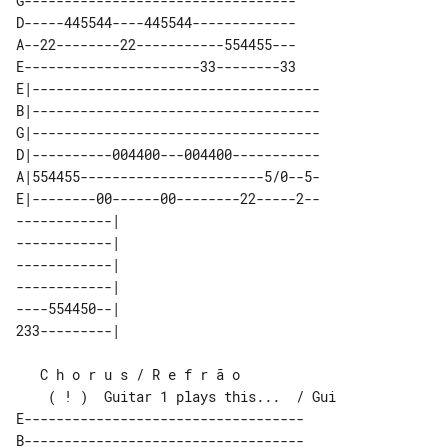
G----------------------------------

D-----445544----445544-------------

A--22--------22-----------554455---

E----------------------33--------33

E|------------------------------------

B|------------------------------------

G|------------------------------------

D|----------004400---004400-----------

A|554455-----------------------5/0--5-

E|--------00------00--------22-----2--

------------| 

------------| 

------------| 

------------| 

----554450--| 

    ( ! )  Guitar 1 plays this...  / Gui

E-----------------------------------

B-----------------------------------
