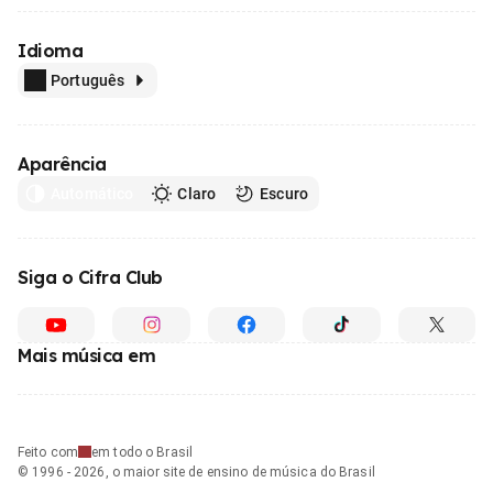
Idioma
Português
Aparência
Automático
Claro
Escuro
Siga o Cifra Club
Mais música em
Feito com
em todo o Brasil
© 1996 - 2026, o maior site de ensino de música do Brasil