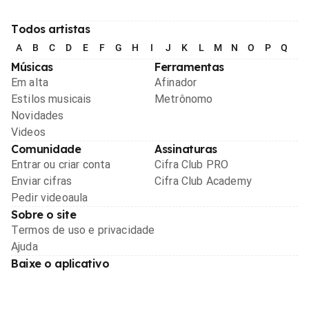
Todos artistas
A
B
C
D
E
F
G
H
I
J
K
L
M
N
O
P
Q
R
Músicas
Ferramentas
Em alta
Afinador
Estilos musicais
Metrônomo
Novidades
Videos
Comunidade
Assinaturas
Entrar ou criar conta
Cifra Club PRO
Enviar cifras
Cifra Club Academy
Pedir videoaula
Sobre o site
Termos de uso e privacidade
Ajuda
Baixe o aplicativo