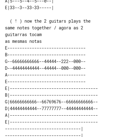
A|5---5--4--5---0--| 

  ( ! ) now the 2 guitars plays the 

same notes together / agora as 2 

guitarras tocam

E--------------------------------

B--------------------------------

G--66666666666--44444--222--000--

D--44444444444--44444--000--000--

A--------------------------------

E--------------------------------

E|------------------------------------

B|------------------------------------

G|66666666666--66769676--66666666666--

D|44444444444--77777777--44444444444--

A|------------------------------------

E|------------------------------------

-------------------------------| 

-------------------------------| 
