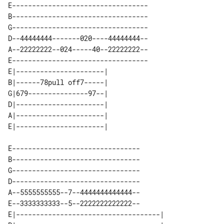
E----------------------------------

B----------------------------------

G----------------------------------

D--44444444-------020----44444444--

A--22222222--024-----40--22222222--

E----------------------------------

E|----------------------| 

B|------78pull off7-----| 

G|679---------------97--| 

D|----------------------| 

A|----------------------| 

E--------------------------------

B--------------------------------

G--------------------------------

D--------------------------------

A--5555555555--7--4444444444444--

E--3333333333--5--2222222222222--

E|------------------------------------| 
