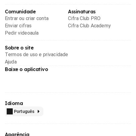
Comunidade
Assinaturas
Entrar ou criar conta
Cifra Club PRO
Enviar cifras
Cifra Club Academy
Pedir videoaula
Sobre o site
Termos de uso e privacidade
Ajuda
Baixe o aplicativo
Idioma
Português
Aparência