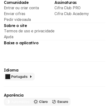
Comunidade
Assinaturas
Entrar ou criar conta
Cifra Club PRO
Enviar cifras
Cifra Club Academy
Pedir videoaula
Sobre o site
Termos de uso e privacidade
Ajuda
Baixe o aplicativo
Idioma
Português
Aparência
Automático
Claro
Escuro