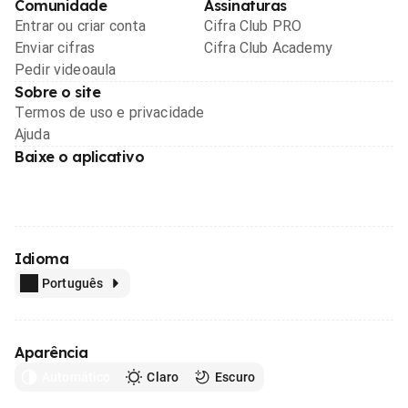
Comunidade
Assinaturas
Entrar ou criar conta
Cifra Club PRO
Enviar cifras
Cifra Club Academy
Pedir videoaula
Sobre o site
Termos de uso e privacidade
Ajuda
Baixe o aplicativo
Idioma
Português
Aparência
Automático
Claro
Escuro