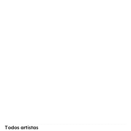
Todos artistas