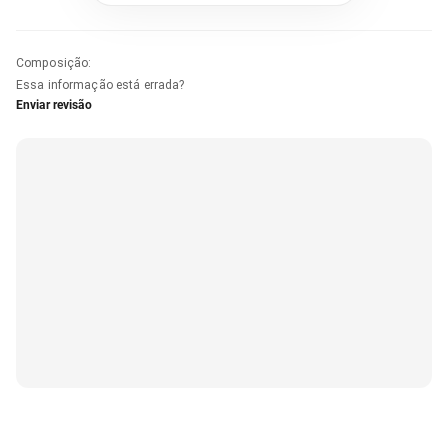
Composição
:
Essa informação está errada?
Enviar revisão