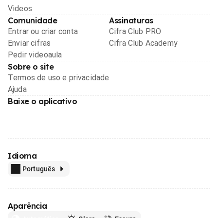
Videos
Comunidade
Assinaturas
Entrar ou criar conta
Cifra Club PRO
Enviar cifras
Cifra Club Academy
Pedir videoaula
Sobre o site
Termos de uso e privacidade
Ajuda
Baixe o aplicativo
Idioma
Português
Aparência