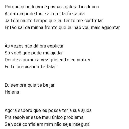
Porque quando você passa a galera fica louca
A platéia pede bis e a torcida faz a ola
Já tem muito tempo que eu tento me controlar
Então sai da minha frente que eu não vou mais agüentar
Às vezes não dá pra explicar
Só você que pode me ajudar
Desde a primeira vez que eu te encontrei
Eu to precisando te falar
Eu sempre quis te beijar
Helena
Agora espero que eu possa ter a sua ajuda
Pra resolver esse meu único problema
Se você confia em mim não seja insegura