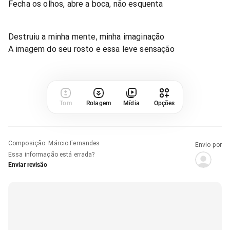
Fecha os olhos, abre a boca, não esquenta
Destruiu a minha mente, minha imaginação
A imagem do seu rosto e essa leve sensação
Tom
Rolagem
Mídia
Opções
Composição
:
Márcio Fernandes
Envio por
Essa informação está errada?
Enviar revisão