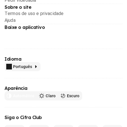
Pedir videoaula
Sobre o site
Termos de uso e privacidade
Ajuda
Baixe o aplicativo
Idioma
Português
Aparência
Automático
Claro
Escuro
Siga o Cifra Club