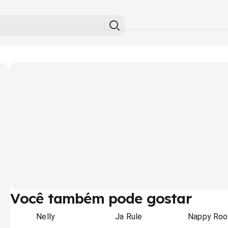
Você também pode gostar
Nelly
Ja Rule
Nappy Roo