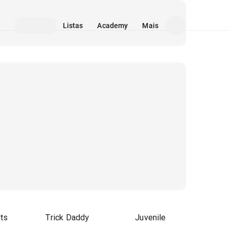
Listas
Academy
Mais
ts
Trick Daddy
Juvenile