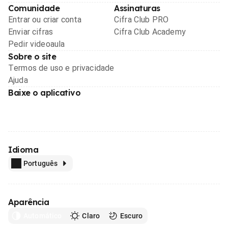
Comunidade
Assinaturas
Entrar ou criar conta
Cifra Club PRO
Enviar cifras
Cifra Club Academy
Pedir videoaula
Sobre o site
Termos de uso e privacidade
Ajuda
Baixe o aplicativo
Idioma
Português
Aparência
Automático
Claro
Escuro