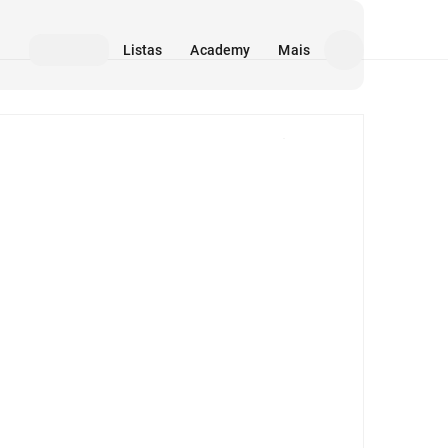
Listas
Academy
Mais
Mídia