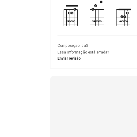
Composição
:
JaS
Essa informação está errada?
Enviar revisão