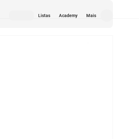
Listas
Academy
Mais
Mídia