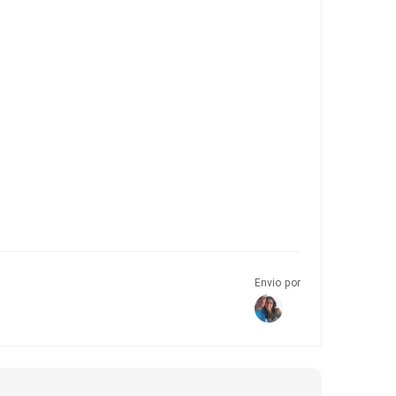
Envio por