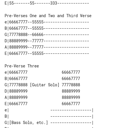
e|66667777--55555--------------------

B|66667777--55555--------------------

G|77778888--66666--------------------

D|88889999--77777--------------------

A|88889999--77777--------------------

e|66667777               66667777 

B|66667777               66667777 

G|77778888 [Guitar Solo] 77778888 

D|88889999               88889999 

A|88889999               88889999 

E|66667777               66667777 

e|                  ------------------| 

B|                  ------------------| 

G|[Bass Solo, etc.] ------------------| 
