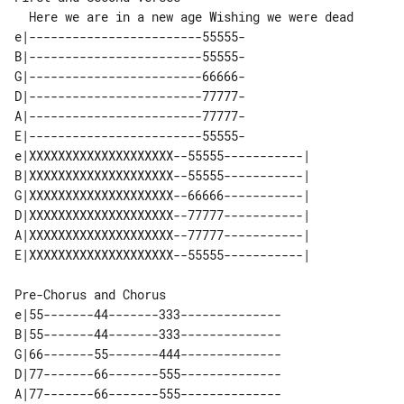
  Here we are in a new age Wishing we were dead

e|------------------------55555-

B|------------------------55555-

G|------------------------66666-

D|------------------------77777-

A|------------------------77777-

E|------------------------55555-

e|XXXXXXXXXXXXXXXXXXXX--55555-----------| 

B|XXXXXXXXXXXXXXXXXXXX--55555-----------| 

G|XXXXXXXXXXXXXXXXXXXX--66666-----------| 

D|XXXXXXXXXXXXXXXXXXXX--77777-----------| 

A|XXXXXXXXXXXXXXXXXXXX--77777-----------| 

e|55-------44-------333--------------

B|55-------44-------333--------------

G|66-------55-------444--------------

D|77-------66-------555--------------

A|77-------66-------555--------------
