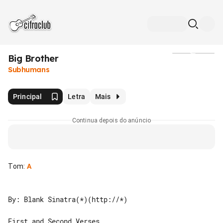
Big Brother
Mídia
Subhumans
Principal
Letra
Mais
Continua depois do anúncio
Tom
:
A
By: Blank Sinatra(*)(http://*)
