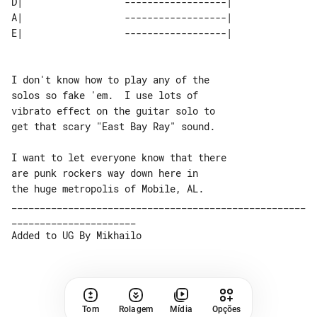
D|                  ------------------| 

A|                  ------------------| 

I don't know how to play any of the 

solos so fake 'em.  I use lots of

vibrato effect on the guitar solo to 

get that scary "East Bay Ray" sound.

I want to let everyone know that there 

are punk rockers way down here in

the huge metropolis of Mobile, AL.

____________________________________________________
______________________

Tom
Rolagem
Mídia
Opções