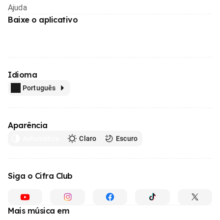
Ajuda
Baixe o aplicativo
Idioma
Português
Aparência
Automático
Claro
Escuro
Siga o Cifra Club
Mais música em