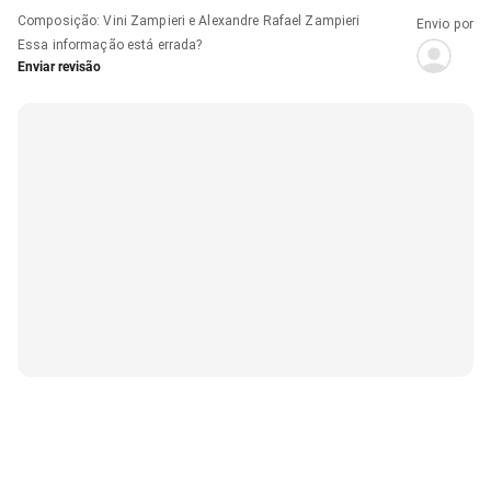
Composição
:
Vini Zampieri e Alexandre Rafael Zampieri
Envio por
Essa informação está errada?
Enviar revisão