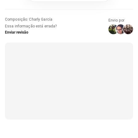
Composição
:
Charly García
Envio por
Essa informação está errada?
Enviar revisão