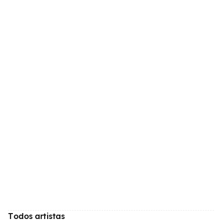
Todos artistas