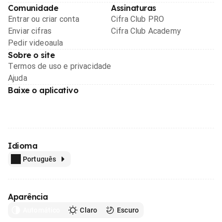
Comunidade
Assinaturas
Entrar ou criar conta
Cifra Club PRO
Enviar cifras
Cifra Club Academy
Pedir videoaula
Sobre o site
Termos de uso e privacidade
Ajuda
Baixe o aplicativo
Idioma
Português
Aparência
Automático
Claro
Escuro