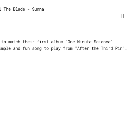
 to match their first album "One Minute Science"

imple and fun song to play from "After the Third Pin".
