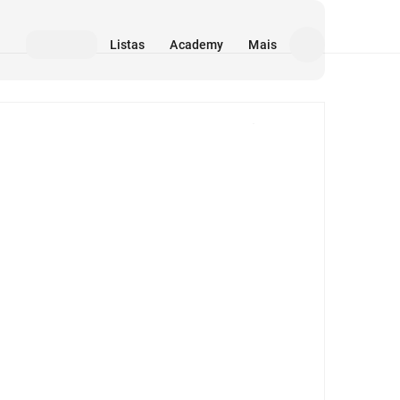
Listas
Academy
Mais
Mídia