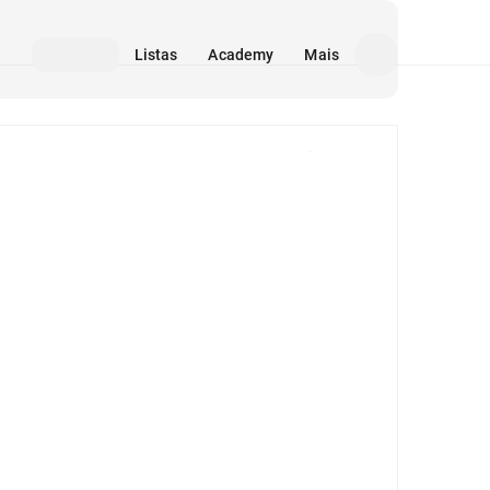
Listas
Academy
Mais
Mídia