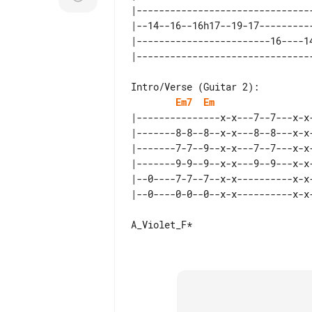
|--------------------------------
|--14--16--16h17--19-17----------
|------------------------16----14
Em7
Em
|---------------x-x---7--7---x-x-
|-------8-8--8--x-x---8--8---x-x-
|-------7-7--9--x-x---7--7---x-x-
|-------9-9--9--x-x---9--9---x-x-
|--0----7-7--7--x-x----------x-x-
A_Violet_F*
