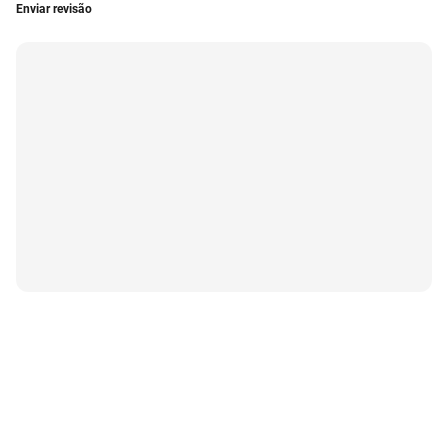
Enviar revisão