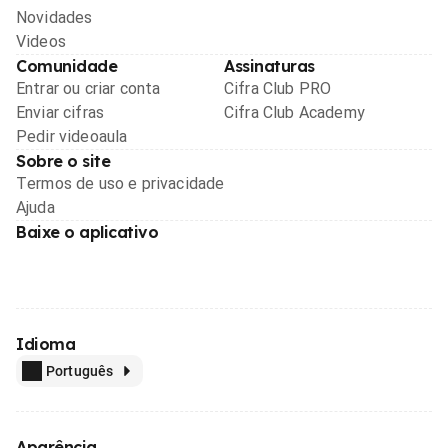
Novidades
Videos
Comunidade
Assinaturas
Entrar ou criar conta
Cifra Club PRO
Enviar cifras
Cifra Club Academy
Pedir videoaula
Sobre o site
Termos de uso e privacidade
Ajuda
Baixe o aplicativo
Idioma
Português
Aparência