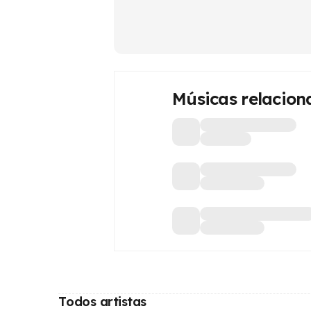
Músicas relacion
Todos artistas