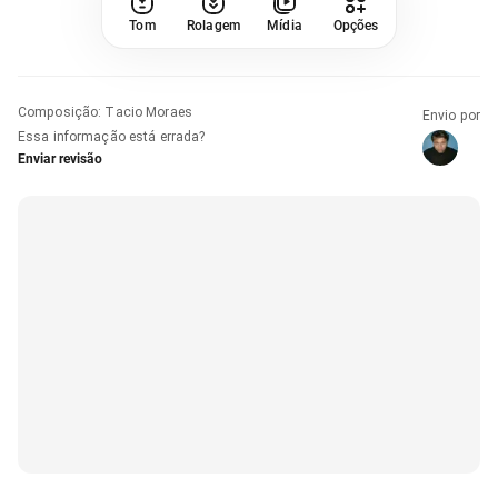
Tom
Rolagem
Mídia
Opções
Composição
:
Tacio Moraes
Envio por
Essa informação está errada?
Enviar revisão