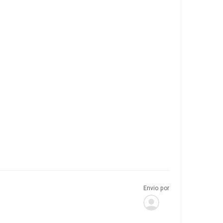
Envio por