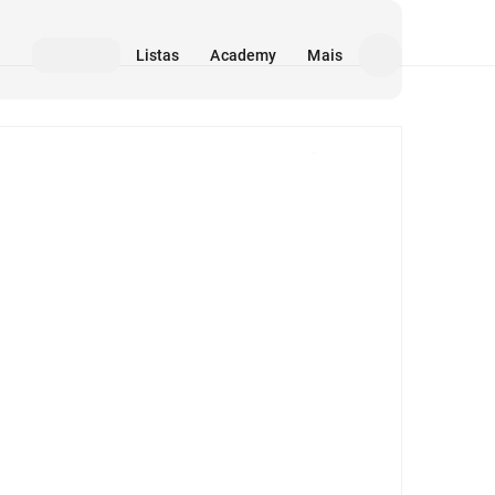
Listas
Academy
Mais
Mídia