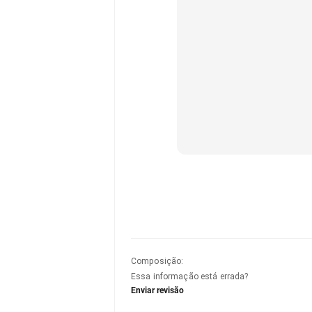
Composição
:
Essa informação está errada?
Enviar revisão