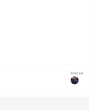
Envio por