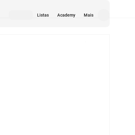
Listas
Academy
Mais
Mídia