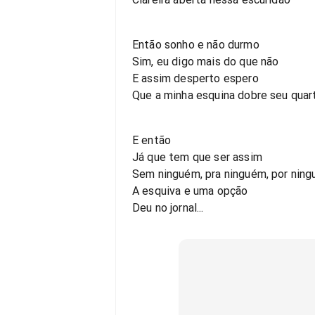
Então sonho e não durmo
Sim, eu digo mais do que não
E assim desperto espero
Que a minha esquina dobre seu quar
E então
Já que tem que ser assim
Sem ninguém, pra ninguém, por nin
A esquiva e uma opção
Deu no jornal...