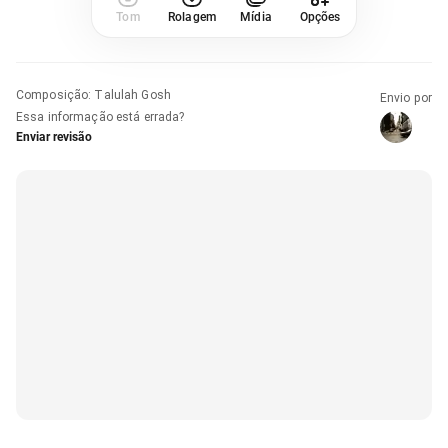
Tom
Rolagem
Mídia
Opções
Composição
:
Talulah Gosh
Envio por
Essa informação está errada?
Enviar revisão