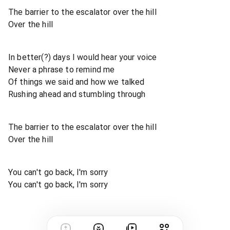
The barrier to the escalator over the hill
Over the hill
In better(?) days I would hear your voice
Never a phrase to remind me
Of things we said and how we talked
Rushing ahead and stumbling through
The barrier to the escalator over the hill
Over the hill
You can't go back, I'm sorry
You can't go back, I'm sorry