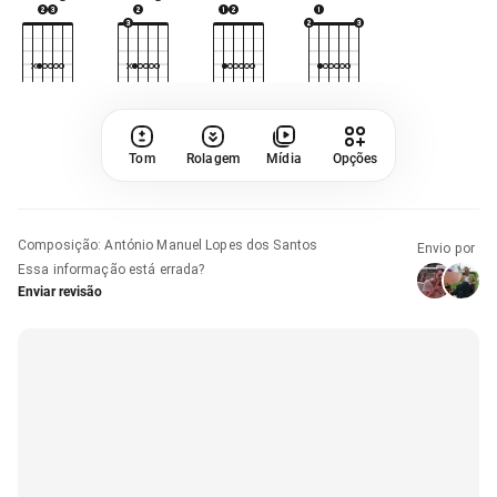
Tom
Rolagem
Mídia
Opções
Composição
:
António Manuel Lopes dos Santos
Envio por
Essa informação está errada?
Enviar revisão