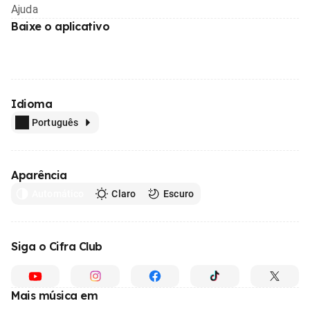
Ajuda
Baixe o aplicativo
Idioma
Português
Aparência
Automático
Claro
Escuro
Siga o Cifra Club
Mais música em