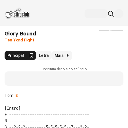
Glory Bound
Mídia
Ten Yard Fight
Principal
Letra
Mais
Continua depois do anúncio
Tom
:
E
[Intro]

E|-----------------------------------

B|-----------------------------------

G|--2-2-2---------5-5-5-5-5--7---2-2-
