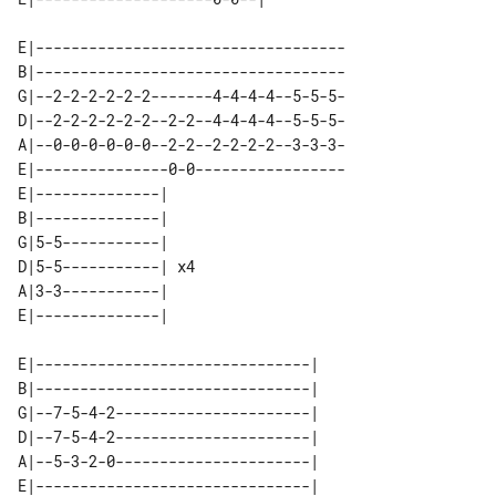
E|-----------------------------------

B|-----------------------------------

G|--2-2-2-2-2-2-------4-4-4-4--5-5-5-

D|--2-2-2-2-2-2--2-2--4-4-4-4--5-5-5-

A|--0-0-0-0-0-0--2-2--2-2-2-2--3-3-3-

E|---------------0-0-----------------

E|--------------|    

B|--------------|    

G|5-5-----------|    

D|5-5-----------| x4 

A|3-3-----------|    

E|-------------------------------| 

B|-------------------------------| 

G|--7-5-4-2----------------------| 

D|--7-5-4-2----------------------| 

A|--5-3-2-0----------------------| 
