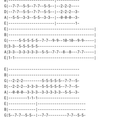
B|----------------------|-----------

G|--7-7--5-5--7-7--5-5--|--2-2-2----

D|--7-7--5-5--7-7--5-5--|--2-2-2--3-

A|--5-5--3-3--5-5--3-3--|--0-0-0--3-

E|----------------------|---------1-

E|-----------------------------------------| 

B|-----------------------------------------| 

G|-----5-5-5-5-5--7-7--9-9--10-10--9-9-----| 

D|3-3--5-5-5-5-5---------------------------| 

A|3-3--3-3-3-3-3--5-5--7-7--8--8---7-7-----| 

E|----------------------------------

B|----------------------------------

G|--2-2-2---------5-5-5-5-5--7-7--5-

D|--2-2-2--3-3-3--5-5-5-5-5--7-7--5-

A|--0-0-0--3-3-3--3-3-3-3-3--5-5--3-

E|---------1-1-1--------------------

E|-------------|-----------------------

B|-------------|-----------------------

G|5--7-7--5-5--|--7-7---------7-7--5-5-
