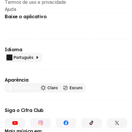
Termos de uso e privacidade
Ajuda
Baixe o aplicativo
Idioma
Português
Aparência
Automático
Claro
Escuro
Siga o Cifra Club
Mais música em