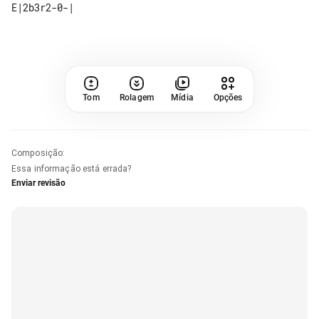
Tom
Rolagem
Mídia
Opções
Composição
:
Essa informação está errada?
Enviar revisão