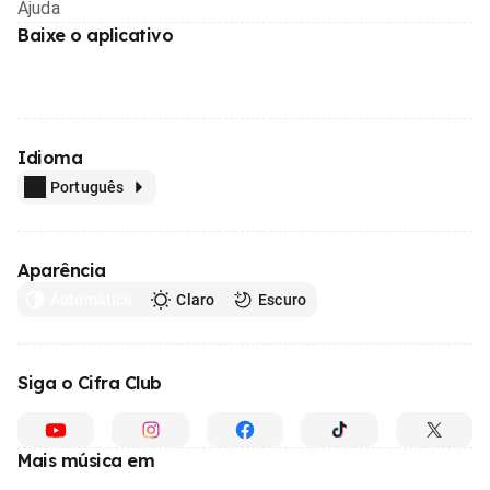
Ajuda
Baixe o aplicativo
Idioma
Português
Aparência
Automático
Claro
Escuro
Siga o Cifra Club
Mais música em