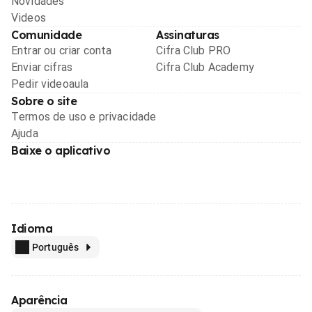
Novidades
Videos
Comunidade
Assinaturas
Entrar ou criar conta
Cifra Club PRO
Enviar cifras
Cifra Club Academy
Pedir videoaula
Sobre o site
Termos de uso e privacidade
Ajuda
Baixe o aplicativo
Idioma
Português
Aparência