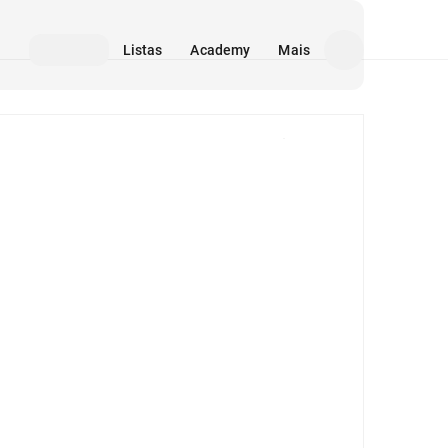
Listas
Academy
Mais
Mídia