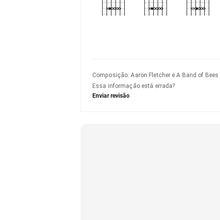
Composição
:
Aaron Fletcher e A Band of Bees
Essa informação está errada?
Enviar revisão