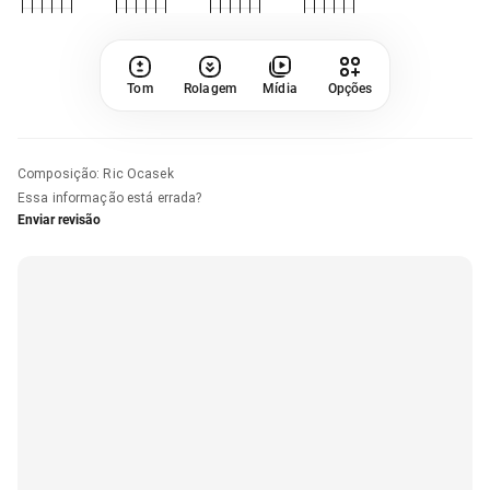
Tom
Rolagem
Mídia
Opções
Composição
:
Ric Ocasek
Essa informação está errada?
Enviar revisão