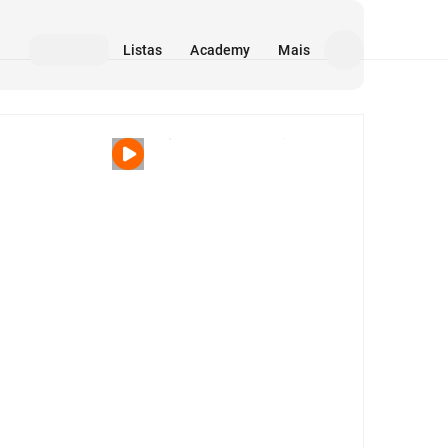
Listas
Academy
Mais
Mídia