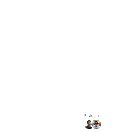
Envio por