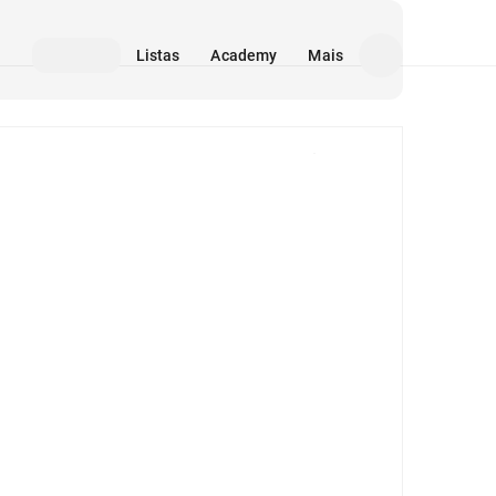
Listas
Academy
Mais
Mídia