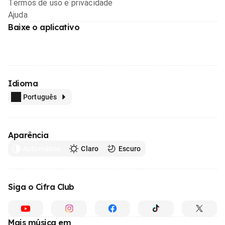
Termos de uso e privacidade
Ajuda
Baixe o aplicativo
Idioma
Português
Aparência
Automático
Claro
Escuro
Siga o Cifra Club
Mais música em