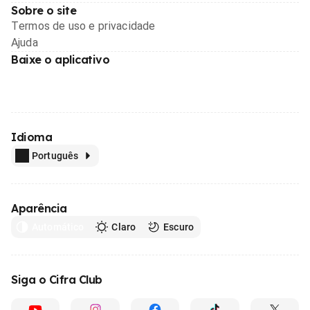
Sobre o site
Termos de uso e privacidade
Ajuda
Baixe o aplicativo
Idioma
Português
Aparência
Automático
Claro
Escuro
Siga o Cifra Club