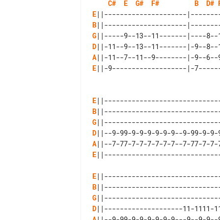
C#
E
G#
F#
B
D#
E
B
G
D
A
E
||-9-------------------|-7------
E
B
G
D
A
E
||------------------------------
E
B
G
D
A