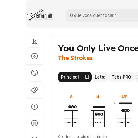
You Only Live Onc
The Strokes
Principal
Letra
Tabs PRO
A
B
C#
4
Continua depois do anúncio