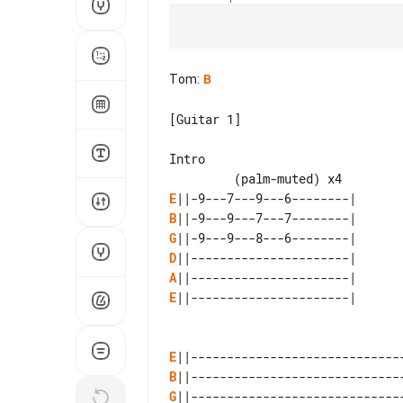
Tom
:
B
[Guitar 1]

Intro

E
B
G
D
A
E
||----------------------|

E
B
G