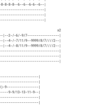
-----------------------|

--------------------------------|

--------------------|

--------------------|

--------------------|
