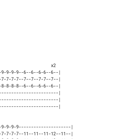
-----------------------|
