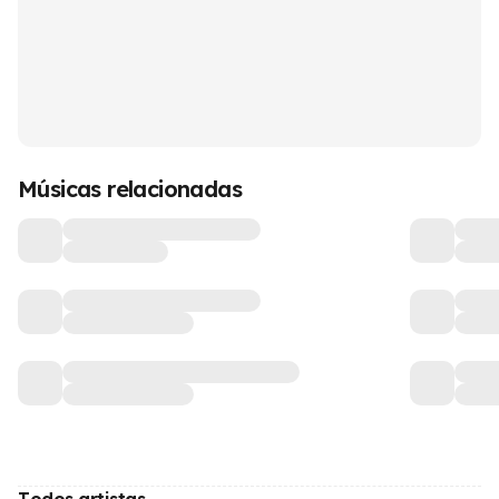
Músicas relacionadas
Todos artistas