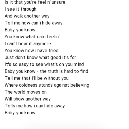
Is it that you're feelin' unsure
I see it through
And walk another way
Tell me how can i hide away
Baby you know
You know what i am feelin'
I can't bear it anymore
You know how i have tried
Just don't know what good it's for
It's so easy to see what's on you mind
Baby you know - the truth is hard to find
Tell me that i'll be without you
Where coldness stands against believing
The world moves on
Will show another way
Tells me how i can hide away
Baby you know ...