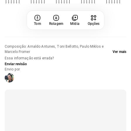
Tom
Rolagem
Mídia
Opções
Composição
:
Arnaldo Antunes, Toni Bellotto, Paulo Miklos e
Marcelo Fromer
Ver mais
Essa informação está errada?
Enviar revisão
Envio por