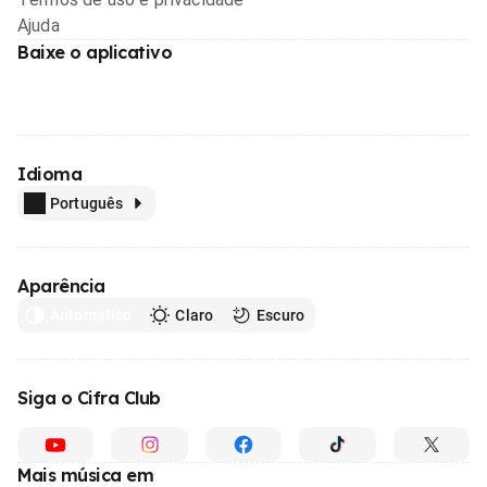
Ajuda
Baixe o aplicativo
Idioma
Português
Aparência
Automático
Claro
Escuro
Siga o Cifra Club
Mais música em