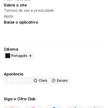
Sobre o site
Termos de uso e privacidade
Ajuda
Baixe o aplicativo
Idioma
Português
Aparência
Automático
Claro
Escuro
Siga o Cifra Club