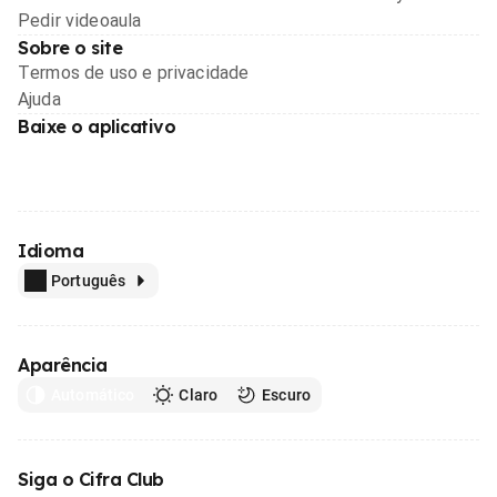
Pedir videoaula
Sobre o site
Termos de uso e privacidade
Ajuda
Baixe o aplicativo
Idioma
Português
Aparência
Automático
Claro
Escuro
Siga o Cifra Club