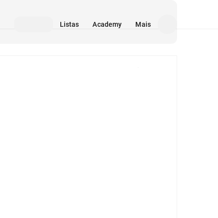
Listas
Academy
Mais
Mídia