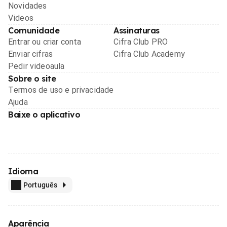
Novidades
Videos
Comunidade
Assinaturas
Entrar ou criar conta
Cifra Club PRO
Enviar cifras
Cifra Club Academy
Pedir videoaula
Sobre o site
Termos de uso e privacidade
Ajuda
Baixe o aplicativo
Idioma
Português
Aparência