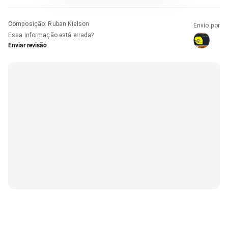
Composição
:
Ruban Nielson
Envio por
Essa informação está errada?
Enviar revisão