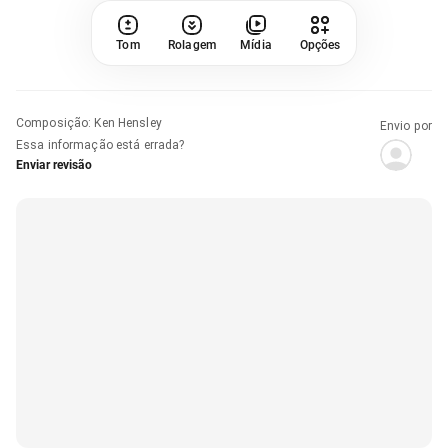
Tom
Rolagem
Mídia
Opções
Composição
:
Ken Hensley
Envio por
Essa informação está errada?
Enviar revisão