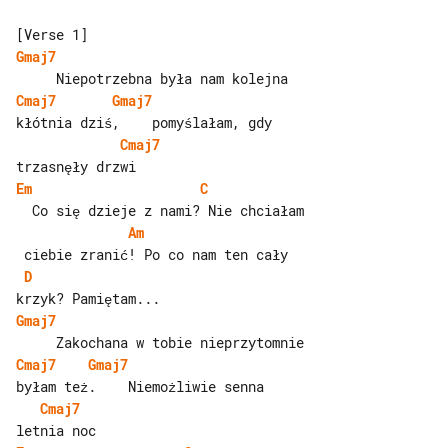
Gmaj7
Cmaj7
Gmaj7
Cmaj7
Em
C
Am
D
Gmaj7
Cmaj7
Gmaj7
Cmaj7