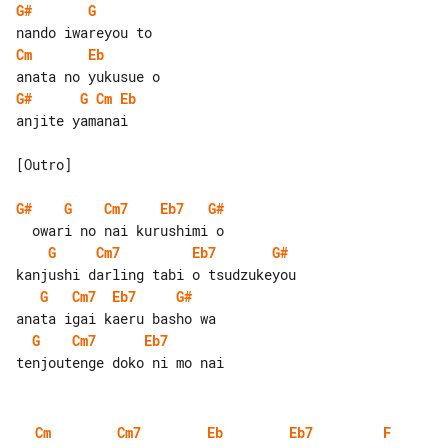
G#
G
Cm
Eb
G#
G
Cm
Eb
anjite yamanai

[Outro]

G#
G
Cm7
Eb7
G#
G
Cm7
Eb7
G#
G
Cm7
Eb7
G#
G
Cm7
Eb7
Cm
Cm7
Eb
Eb7
F