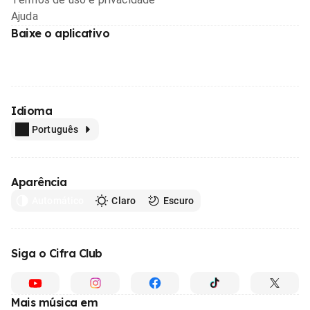
Ajuda
Baixe o aplicativo
Idioma
Português
Aparência
Automático
Claro
Escuro
Siga o Cifra Club
Mais música em