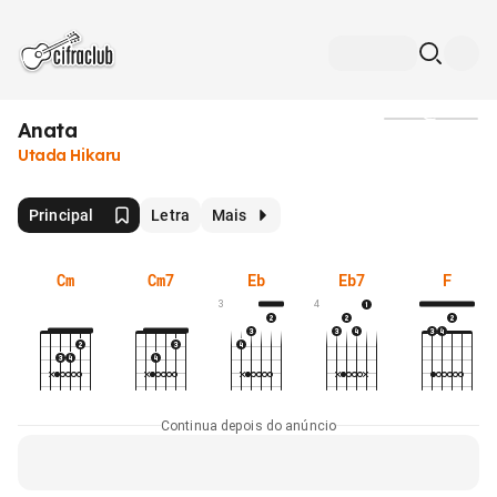
Anata
Mídia
Utada Hikaru
Principal
Letra
Mais
Cm
Cm7
Eb
Eb7
F
3
4
Continua depois do anúncio