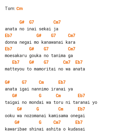
Tom
:
Cm
G#
G7
Cm7
Eb7
G#
G7
Cm7
Eb7
G#
G7
Cm7
Eb7
G#
G7
Cm7
Eb7
matteyou to mamoritai no wa anata

G#
G7
Cm
Eb7
G#
G
Cm
Eb7
G#
G
Cm
Eb7
G#
G
Cm7
Eb7
kawaribae shinai ashita o kudasai
