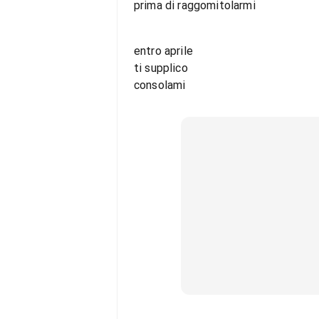
prima di raggomitolarmi
entro aprile
ti supplico
consolami