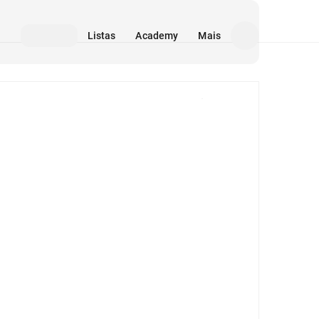
Listas
Academy
Mais
Mídia