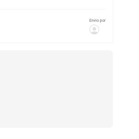
Envio por