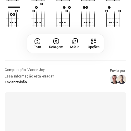
Tom
Rolagem
Mídia
Opções
Composição
:
Vance Joy
Envio por
Essa informação está errada?
Enviar revisão