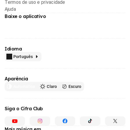
Termos de uso e privacidade
Ajuda
Baixe o aplicativo
Idioma
Português
Aparência
Automático
Claro
Escuro
Siga o Cifra Club
Mais música em