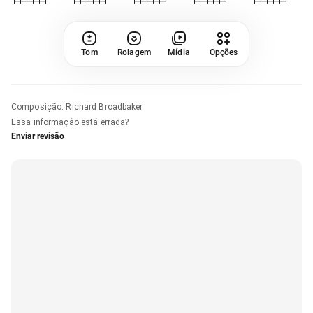
Tom
Rolagem
Mídia
Opções
Composição
:
Richard Broadbaker
Essa informação está errada?
Enviar revisão